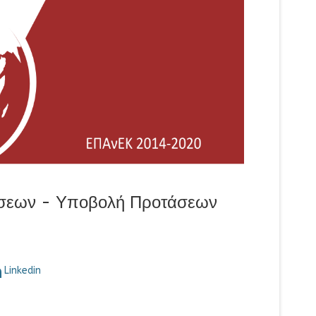
ήσεων - Υποβολή Προτάσεων
Linkedin