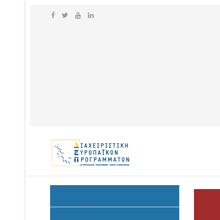
Ανακοινώσεις
Προκήρυξη