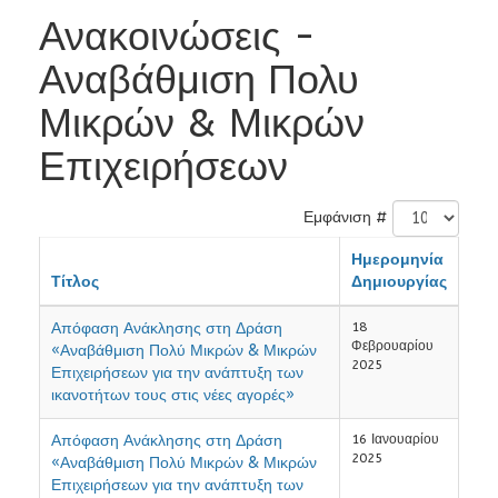
Ανακοινώσεις -
Αναβάθμιση Πολυ
Μικρών & Μικρών
Επιχειρήσεων
Εμφάνιση #
Ημερομηνία
Τίτλος
Δημιουργίας
Απόφαση Ανάκλησης στη Δράση
18
Φεβρουαρίου
«Αναβάθμιση Πολύ Μικρών & Μικρών
2025
Επιχειρήσεων για την ανάπτυξη των
ικανοτήτων τους στις νέες αγορές»
Απόφαση Ανάκλησης στη Δράση
16 Ιανουαρίου
2025
«Αναβάθμιση Πολύ Μικρών & Μικρών
Επιχειρήσεων για την ανάπτυξη των