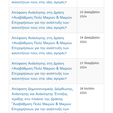
ικανοτήτων τους στις νέες αγορές»
Απόφαση Ανάκλησης στη Δράση
20 Δεκεμβρίου
2024
«Αναβάθμιση Πολύ Μικρών & Μικρών
Επιχειρήσεων για την ανάπτυξη των
ικανοτήτων τους στις νέες αγορές»
Απόφαση Ανάκλησης στη Δράση
19 Δεκεμβρίου
2024
«Αναβάθμιση Πολύ Μικρών & Μικρών
Επιχειρήσεων για την ανάπτυξη των
ικανοτήτων τους στις νέες αγορές»
Απόφαση Ανάκλησης στη Δράση
15 Νοεμβρίου
2024
«Αναβάθμιση Πολύ Μικρών & Μικρών
Επιχειρήσεων για την ανάπτυξη των
ικανοτήτων τους στις νέες αγορές»
Απόφαση Δημοσιονομικής Διόρθωσης,
18 Ιουλίου
2024
Ανάκτησης και Ανάκλησης Ένταξης
πράξης στο πλαίσιο της Δράσης
"Αναβάθμιση Πολύ Μικρών & Μικρών
Επιχειρήσεων για την ανάπτυξη των