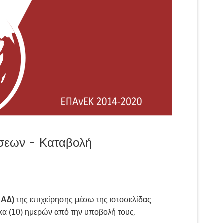
σεων - Καταβολή
ΚΑ∆)
της επιχείρησης μέσω της ιστοσελίδας
έκα (10) ημερών από την υποβολή τους.