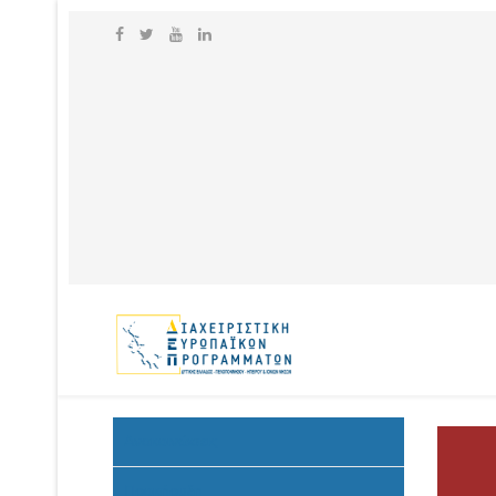
Ανακοινώσεις
Προκήρυξη