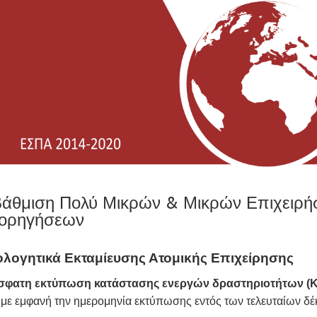
άθμιση Πολύ Μικρών & Μικρών Επιχειρή
ορηγήσεων
ολογητικά Εκταμίευσης Ατομικής Επιχείρησης
σφατη εκτύπωση κατάστασης ενεργών δραστηριοτήτων (
, με εμφανή την ημερομηνία εκτύπωσης εντός των τελευταίων δ