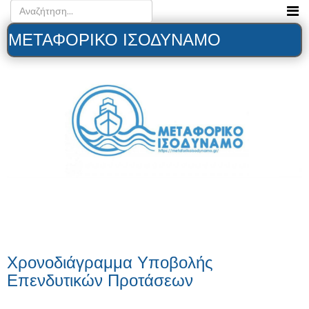
ΜΕΤΑΦΟΡΙΚΟ ΙΣΟΔΥΝΑΜΟ
Χρονοδιάγραμμα Υποβολής
Επενδυτικών Προτάσεων