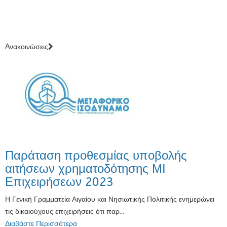
Aνακοινώσεις
Παράταση προθεσμίας υποβολής
αιτήσεων χρηματοδότησης ΜΙ
Επιχειρήσεων 2023
Η Γενική Γραμματεία Αιγαίου και Νησιωτικής Πολιτικής ενημερώνει
τις δικαιούχους επιχειρήσεις ότι παρ...
Διαβάστε Περισσότερα