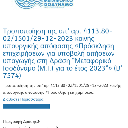
Τροποποίηση της υπ’ αρ. 4113.80-
02/1501/29-12-2023 κοινής
υπουργικής απόφασης «Πρόσκληση
επιχειρήσεων για υποβολή αιτήσεων
υπαγωγής στη Δράση “Μεταφορικό
Ισοδύναμο (Μ.Ι.) για το έτος 2023”» (Β’
7574)
Τροποποίηση της υπ’ αρ. 4113.80-02/1501/29-12-2023 κοινής
υπουργικής απόφασης «Πρόσκληση επιχειρήσεω...
Διαβάστε Περισσότερα
ΟΛΕΣ ΟΙ ΑΝΑΚΟΙΝΩΣΕΙΣ
Περιγραφή Δράσης