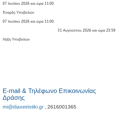
07 Ιουλίου 2026 και ώρα 11:00
Έναρξη Υποβολών
07 Ιουλίου 2026 και ώρα 11:00
31 Αυγούστου 2026 και ώρα 23:59
Λήξη Υποβολών
E-mail & Τηλέφωνο Επικοινωνίας
Δράσης
mi@diaxeiristiki.gr
,
2616001365