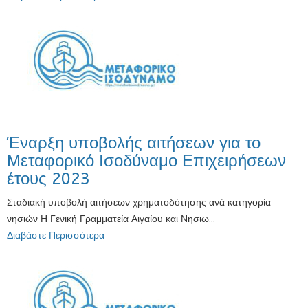
Έναρξη υποβολής αιτήσεων για το
Μεταφορικό Ισοδύναμο Επιχειρήσεων
έτους 2023
Σταδιακή υποβολή αιτήσεων χρηματοδότησης ανά κατηγορία
νησιών Η Γενική Γραμματεία Αιγαίου και Νησιω...
Διαβάστε Περισσότερα