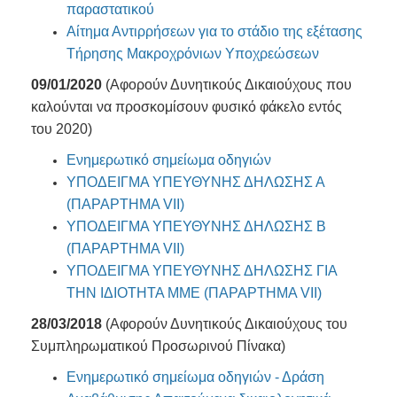
παραστατικού
Αίτημα Αντιρρήσεων για το στάδιο της εξέτασης
Τήρησης Μακροχρόνιων Υποχρεώσεων
09/01/2020
(Αφορούν Δυνητικούς Δικαιούχους που
καλούνται να προσκομίσουν φυσικό φάκελο εντός
του 2020)
Ενημερωτικό σημείωμα οδηγιών
ΥΠΟΔΕΙΓΜΑ ΥΠΕΥΘΥΝΗΣ ΔΗΛΩΣΗΣ Α
(ΠΑΡΑΡΤΗΜΑ VII)
ΥΠΟΔΕΙΓΜΑ ΥΠΕΥΘΥΝΗΣ ΔΗΛΩΣΗΣ Β
(ΠΑΡΑΡΤΗΜΑ VII)
ΥΠΟΔΕΙΓΜΑ ΥΠΕΥΘΥΝΗΣ ΔΗΛΩΣΗΣ ΓΙΑ
ΤΗΝ ΙΔΙΟΤΗΤΑ ΜΜΕ (ΠΑΡΑΡΤΗΜΑ VII)
28/03/2018
(Αφορούν Δυνητικούς Δικαιούχους του
Συμπληρωματικού Προσωρινού Πίνακα)
Ενημερωτικό σημείωμα οδηγιών - Δράση