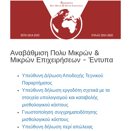
Αναβάθμιση Πολυ Μικρών &
Μικρών Επιχειρήσεων - Έντυπα
Υπεύθυνη Δήλωση Αποδοχής Τεχνικού
Παραρτήματος
Υπεύθυνη δήλωση εργοδότη σχετικά με τα
στοιχεία υπολογισμού και καταβολής
μισθολογικού κόστους
Γνωστοποίηση συγχρηματοδότησης
μισθολογικού κόστους
Υπεύθυνη δήλωση περί απώλειας