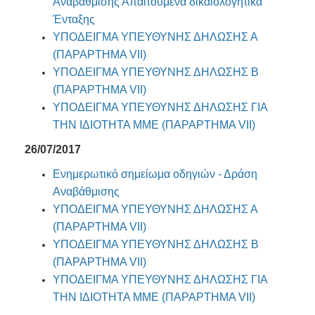
Αναβάθμισης
Απαιτούμενα δικαιολογητικά
Ένταξης
ΥΠΟΔΕΙΓΜΑ ΥΠΕΥΘΥΝΗΣ ΔΗΛΩΣΗΣ Α
(ΠΑΡΑΡΤΗΜΑ VII)
ΥΠΟΔΕΙΓΜΑ ΥΠΕΥΘΥΝΗΣ ΔΗΛΩΣΗΣ Β
(ΠΑΡΑΡΤΗΜΑ VII)
ΥΠΟΔΕΙΓΜΑ ΥΠΕΥΘΥΝΗΣ ΔΗΛΩΣΗΣ ΓΙΑ
ΤΗΝ ΙΔΙΟΤΗΤΑ ΜΜΕ (ΠΑΡΑΡΤΗΜΑ VII)
26/07/2017
Ενημερωτικό σημείωμα οδηγιών - Δράση
Αναβάθμισης
ΥΠΟΔΕΙΓΜΑ ΥΠΕΥΘΥΝΗΣ ΔΗΛΩΣΗΣ Α
(ΠΑΡΑΡΤΗΜΑ VII)
ΥΠΟΔΕΙΓΜΑ ΥΠΕΥΘΥΝΗΣ ΔΗΛΩΣΗΣ Β
(ΠΑΡΑΡΤΗΜΑ VII)
ΥΠΟΔΕΙΓΜΑ ΥΠΕΥΘΥΝΗΣ ΔΗΛΩΣΗΣ ΓΙΑ
ΤΗΝ ΙΔΙΟΤΗΤΑ ΜΜΕ (ΠΑΡΑΡΤΗΜΑ VII)