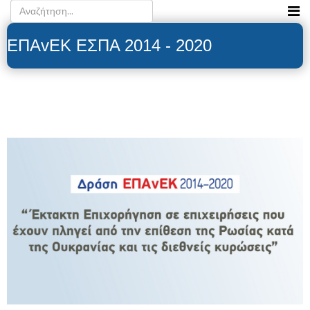
ΕΠΑvΕΚ ΕΣΠΑ 2014 - 2020