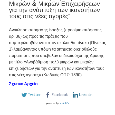
Μικρών & Μικρών Επιχειρήσεων
για την ανάπτυξη των ικανοτήτων
τους στις νέες αγορές"
Ανάκληση απόφασης ένταξης (προοίμιο απόφασης
αρ. 36) ως προς τις πράξεις που
συμπεριλαμβάνονται στον ακόλουθο πίνακα (Πίνακας
1) λαμβάνοντας υπόψη τα αιτήματα οικειοθελούς
παραίτησης που υπέβαλαν οι δικαιούχοι της Δράσης
με τίτλο «Αναβάθμιση πολύ μικρών και μικρών
επιχειρήσεων για την ανάπτυξη των ικανοτήτων τους
στις νέες αγορές» (Κωδικός ΟΠΣ: 1390).
Σχετικό Αρχείο
Twitter
Facebook
Linkedin
powered by
social2s