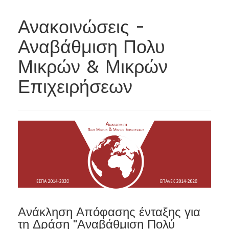
Ανακοινώσεις -
Αναβάθμιση Πολυ
Μικρών & Μικρών
Επιχειρήσεων
Ανάκληση Απόφασης ένταξης για
τη Δράση "Αναβάθμιση Πολύ