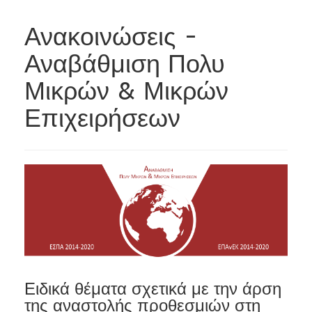
Ανακοινώσεις -
Αναβάθμιση Πολυ
Μικρών & Μικρών
Επιχειρήσεων
Ειδικά θέματα σχετικά με την άρση
της αναστολής προθεσμιών στη