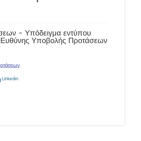
σεων - Υπόδειγμα εντύπου
 Ευθύνης Υποβολής Προτάσεων
ροτάσεων
Linkedin