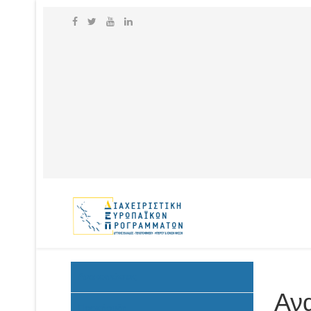
Ανακοινώσεις
Αν
Προκήρυξη