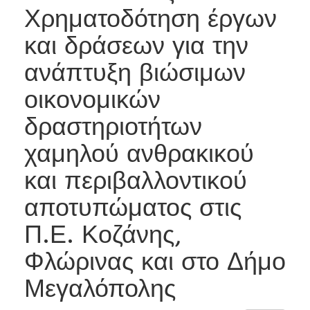
Χρηματοδότηση έργων
και δράσεων για την
ανάπτυξη βιώσιμων
οικονομικών
δραστηριοτήτων
χαμηλού ανθρακικού
και περιβαλλοντικού
αποτυπώματος στις
Π.Ε. Κοζάνης,
Φλώρινας και στο Δήμο
Μεγαλόπολης