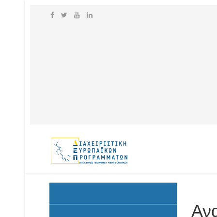
Ανακοινώσεις
Αν
Προκήρυξη