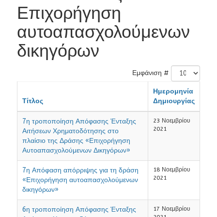
Επιχορήγηση
αυτοαπασχολούμενων
δικηγόρων
Εμφάνιση #
Ημερομηνία
Τίτλος
Δημιουργίας
7η τροποποίηση Απόφασης Ένταξης
23 Νοεμβρίου
2021
Αιτήσεων Χρηματοδότησης στο
πλαίσιο της Δράσης «Επιχορήγηση
Αυτοαπασχολούμενων Δικηγόρων»
7η Απόφαση απόρριψης για τη δράση
18 Νοεμβρίου
2021
«Επιχορήγηση αυτοαπασχολούμενων
δικηγόρων»
6η τροποποίηση Απόφασης Ένταξης
17 Νοεμβρίου