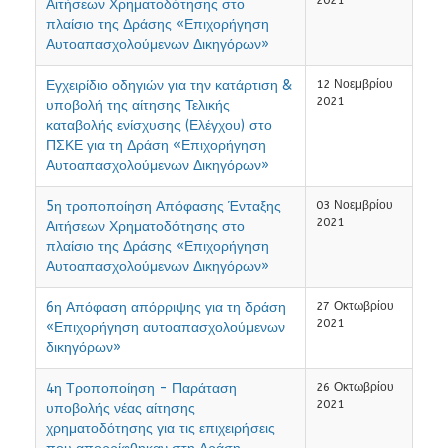
2021
Αιτήσεων Χρηματοδότησης στο
πλαίσιο της Δράσης «Επιχορήγηση
Αυτοαπασχολούμενων Δικηγόρων»
Εγχειρίδιο οδηγιών για την κατάρτιση &
12 Νοεμβρίου
2021
υποβολή της αίτησης Τελικής
καταβολής ενίσχυσης (Ελέγχου) στο
ΠΣΚΕ για τη Δράση «Επιχορήγηση
Αυτοαπασχολούμενων Δικηγόρων»
5η τροποποίηση Απόφασης Ένταξης
03 Νοεμβρίου
2021
Αιτήσεων Χρηματοδότησης στο
πλαίσιο της Δράσης «Επιχορήγηση
Αυτοαπασχολούμενων Δικηγόρων»
6η Απόφαση απόρριψης για τη δράση
27 Οκτωβρίου
2021
«Επιχορήγηση αυτοαπασχολούμενων
δικηγόρων»
4η Τροποποίηση - Παράταση
26 Οκτωβρίου
2021
υποβολής νέας αίτησης
χρηματοδότησης για τις επιχειρήσεις