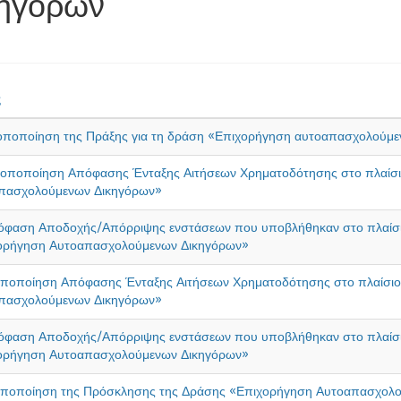
κηγόρων
ς
οποποίηση της Πράξης για τη δράση «Επιχορήγηση αυτοαπασχολούμε
ροποποίηση Απόφασης Ένταξης Αιτήσεων Χρηματοδότησης στο πλαίσι
πασχολούμενων Δικηγόρων»
όφαση Αποδοχής/Απόρριψης ενστάσεων που υποβλήθηκαν στο πλαίσ
ορήγηση Αυτοαπασχολούμενων Δικηγόρων»
οποποίηση Απόφασης Ένταξης Αιτήσεων Χρηματοδότησης στο πλαίσιο
πασχολούμενων Δικηγόρων»
όφαση Αποδοχής/Απόρριψης ενστάσεων που υποβλήθηκαν στο πλαίσ
ορήγηση Αυτοαπασχολούμενων Δικηγόρων»
οποποίηση της Πρόσκλησης της Δράσης «Επιχορήγηση Αυτοαπασχολ