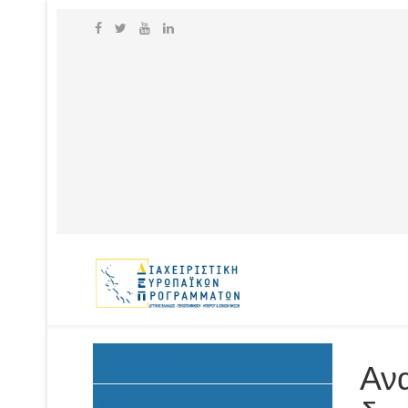
Ανακοινώσεις
Αν
Προκήρυξη