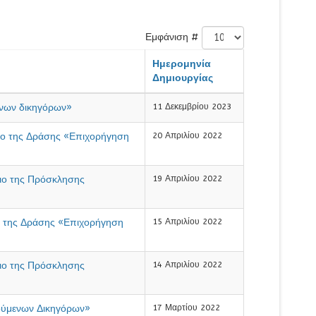
Εμφάνιση #
Ημερομηνία
Δημιουργίας
νων δικηγόρων»
11 Δεκεμβρίου 2023
ο της Δράσης «Επιχορήγηση
20 Απριλίου 2022
ιο της Πρόσκλησης
19 Απριλίου 2022
 της Δράσης «Επιχορήγηση
15 Απριλίου 2022
ιο της Πρόσκλησης
14 Απριλίου 2022
ούμενων Δικηγόρων»
17 Μαρτίου 2022