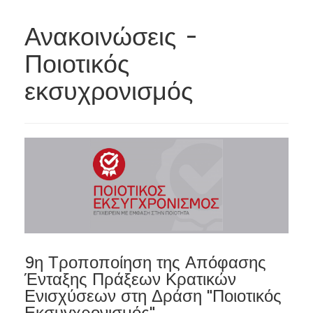
Ανακοινώσεις -
Ποιοτικός
εκσυχρονισμός
9η Τροποποίηση της Απόφασης
Ένταξης Πράξεων Κρατικών
Ενισχύσεων στη Δράση "Ποιοτικός