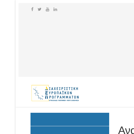
Ανακοινώσεις
Αν
Προκήρυξη