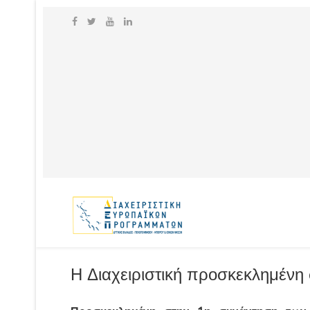
Η Διαχειριστική προσκεκλημένη