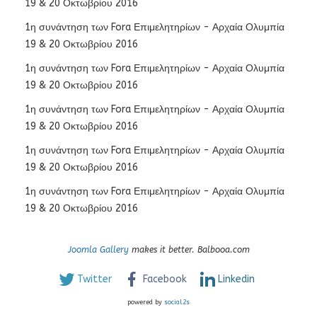
19 & 20 Οκτωβρίου 2016
1η συνάντηση των Fora Επιμελητηρίων - Αρχαία Ολυμπία
19 & 20 Οκτωβρίου 2016
1η συνάντηση των Fora Επιμελητηρίων - Αρχαία Ολυμπία
19 & 20 Οκτωβρίου 2016
1η συνάντηση των Fora Επιμελητηρίων - Αρχαία Ολυμπία
19 & 20 Οκτωβρίου 2016
1η συνάντηση των Fora Επιμελητηρίων - Αρχαία Ολυμπία
19 & 20 Οκτωβρίου 2016
1η συνάντηση των Fora Επιμελητηρίων - Αρχαία Ολυμπία
19 & 20 Οκτωβρίου 2016
Joomla Gallery
makes it better. Balbooa.com
Twitter
Facebook
Linkedin
powered by
social2s