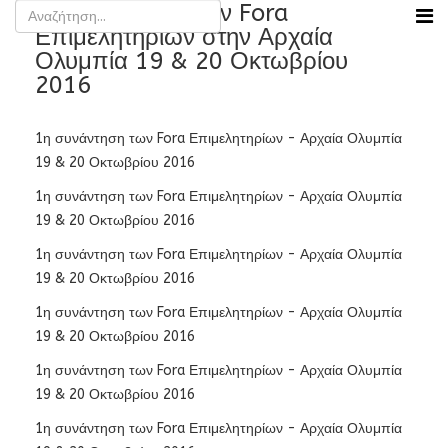
1η συνάντηση των Fora
Επιμελητηρίων στην Αρχαία
Ολυμπία 19 & 20 Οκτωβρίου
2016
1η συνάντηση των Fora Επιμελητηρίων - Αρχαία Ολυμπία
19 & 20 Οκτωβρίου 2016
1η συνάντηση των Fora Επιμελητηρίων - Αρχαία Ολυμπία
19 & 20 Οκτωβρίου 2016
1η συνάντηση των Fora Επιμελητηρίων - Αρχαία Ολυμπία
19 & 20 Οκτωβρίου 2016
1η συνάντηση των Fora Επιμελητηρίων - Αρχαία Ολυμπία
19 & 20 Οκτωβρίου 2016
1η συνάντηση των Fora Επιμελητηρίων - Αρχαία Ολυμπία
19 & 20 Οκτωβρίου 2016
1η συνάντηση των Fora Επιμελητηρίων - Αρχαία Ολυμπία