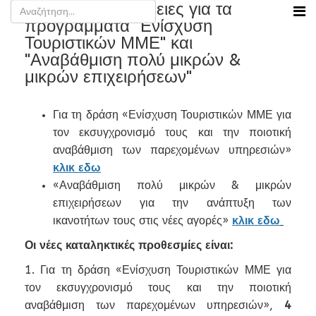
Όλες οι λεπτομέρειες για τα
προγράμματα "Ενίσχυση
Τουριστικών ΜΜΕ" και
"Αναβάθμιση πολύ μικρών &
μικρών επιχειρήσεων"
Για τη δράση «Ενίσχυση Τουριστικών ΜΜΕ για
τον εκσυγχρονισμό τους και την ποιοτική
αναβάθμιση των παρεχομένων υπηρεσιών»
κλικ εδω
«Αναβάθμιση πολύ μικρών & μικρών
επιχειρήσεων για την ανάπτυξη των
ικανοτήτων τους στις νέες αγορές»
κλικ εδω
Οι νέες καταληκτικές προθεσμίες είναι:
1. Για τη δράση «Ενίσχυση Τουριστικών ΜΜΕ για
τον εκσυγχρονισμό τους και την ποιοτική
αναβάθμιση των παρεχομένων υπηρεσιών»,
4