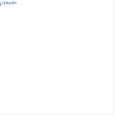
Linkedin