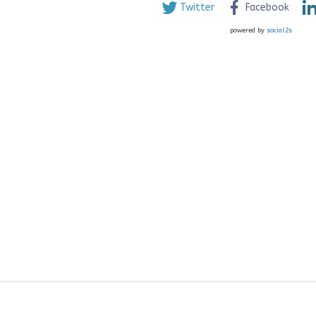
Twitter
Facebook
powered by
social2s