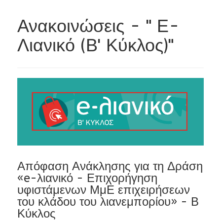
Ανακοινώσεις - " Ε-
Λιανικό (Β' Κύκλος)"
Απόφαση Ανάκλησης για τη Δράση
«e-λιανικό - Επιχορήγηση
υφιστάμενων ΜμΕ επιχειρήσεων
του κλάδου του λιανεμπορίου» - Β
Κύκλος