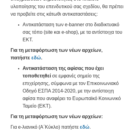
υλοποίησης του επενδυτικού σας σχεδίου, θα πρέπει
να προβείτε στις κάτωθι αντικαταστάσεις:
Αντικατάσταση των e-banner στο διαδικτυακό
σας τόπο (site και e-shop), με τα αντίστοιχα του
ΕΚT.
Για τη μεταφόρτωση των νέων αρχείων,
πατήστε
εδώ
.
Αντικατάσταση της αφίσας
που έχει
τοποθετηθεί
σε εμφανές σημείο της
επιχείρησης, σύμφωνα με τον Επικοινωνιακό
Οδηγό ΕΣΠΑ 2014-2020, με την αντίστοιχη
αφίσα που αναφέρει το Ευρωπαϊκό Κοινωνικό
Ταμείο (ΕΚΤ).
Για τη μεταφόρτωση των νέων αρχείων:
Για e-λιανικό (Α΄Κύκλο) πατήστε
εδώ
.