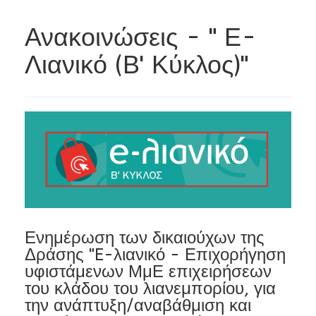
Ανακοινώσεις - " Ε-
Λιανικό (Β' Κύκλος)"
Ενημέρωση των δικαιούχων της
Δράσης "E-λιανικό - Επιχορήγηση
υφιστάμενων ΜμΕ επιχειρήσεων
του κλάδου του λιανεμπορίου, για
την ανάπτυξη/αναβάθμιση και