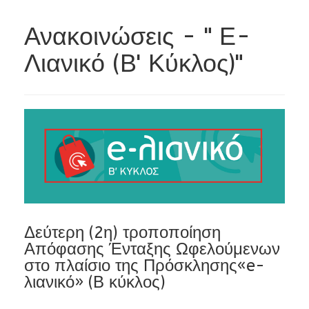
Ανακοινώσεις - " Ε-
Λιανικό (Β' Κύκλος)"
Δεύτερη (2η) τροποποίηση
Απόφασης Ένταξης Ωφελούμενων
στο πλαίσιο της Πρόσκλησης«e-
λιανικό» (Β κύκλος)