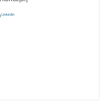
Linkedin