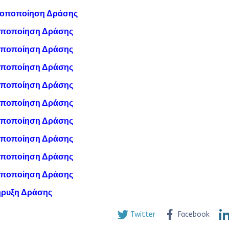
ροποποίηση Δράσης
οποποίηση Δράσης
οποποίηση Δράσης
οποποίηση Δράσης
οποποίηση Δράσης
οποποίηση Δράσης
οποποίηση Δράσης
οποποίηση Δράσης
οποποίηση Δράσης
οποποίηση Δράσης
ρυξη Δράσης
Twitter
Facebook