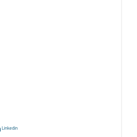
Linkedin