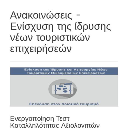
Ανακοινώσεις -
Ενίσχυση της ίδρυσης
νέων τουριστικών
επιχειρήσεών
Ενεργοποίηση Τεστ
Καταλληλότητας Αξιολογητών