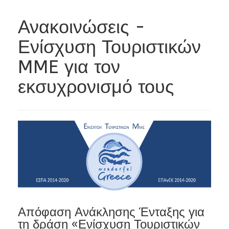
Ανακοινώσεις -
Ενίσχυση Τουριστικών
MME για τον
εκσυχρονισμό τους
Απόφαση Ανάκλησης Ένταξης για
τη δράση «Ενίσχυση Τουριστικών