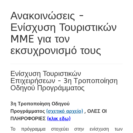
Ανακοινώσεις -
Ενίσχυση Τουριστικών
MME για τον
εκσυχρονισμό τους
Ενίσχυση Τουριστικών
Επιχειρήσεων - 3η Τροποποίηση
Οδηγού Προγράμματος
3η Τροποποίηση Οδηγού
Προγράμματος
(σχετικό αρχείο)
, ΟΛΕΣ ΟΙ
ΠΛΗΡΟΦΟΡΙΕΣ
(κλικ εδω)
Το πρόγραμμα στοχεύει στην ενίσχυση των