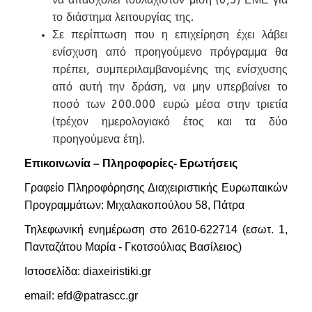
το διάστημα λειτουργίας της.
Σε περίπτωση που η επιχείρηση έχει λάβει
ενίσχυση από προηγούμενο πρόγραμμα θα
πρέπει, συμπεριλαμβανομένης της ενίσχυσης
από αυτή την δράση, να μην υπερβαίνει το
ποσό των 200.000 ευρώ μέσα στην τριετία
(τρέχον ημερολογιακό έτος και τα δύο
προηγούμενα έτη).
Επικοινωνία – Πληροφορίες- Ερωτήσεις
Γραφείο Πληροφόρησης Διαχειριστικής Ευρωπαικών
Προγραμμάτων: Μιχαλακοπούλου 58, Πάτρα
Τηλεφωνική ενημέρωση στο 2610-622714 (εσωτ. 1,
Πανταζάτου Μαρία - Γκοτσούλιας Βασίλειος)
Ιστοσελίδα:
diaxeiristiki.gr
email:
efd@patrascc.gr