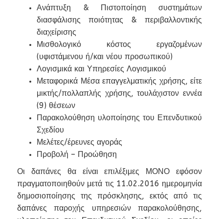
Ανάπτυξη & Πιστοποίηση συστημάτων
διασφάλισης ποιότητας & περιβαλλοντικής
διαχείρισης
Μισθολογικό κόστος εργαζομένων
(υφιστάμενου ή/και νέου προσωπικού)
Λογισμικά και Υπηρεσίες Λογισμικού
Μεταφορικά Μέσα επαγγελματικής χρήσης, είτε
μικτής/πολλαπλής χρήσης, τουλάχιστον εννέα
(9) θέσεων
Παρακολούθηση υλοποίησης του Επενδυτικού
Σχεδίου
Μελέτες/έρευνες αγοράς
Προβολή – Προώθηση
Οι δαπάνες θα είναι επιλέξιμες ΜΟΝΟ εφόσον
πραγματοποιηθούν μετά τις 11.02.2016 ημερομηνία
δημοσιοποίησης της πρόσκλησης, εκτός από τις
δαπάνες παροχής υπηρεσιών παρακολούθησης,