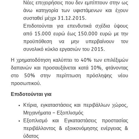
Νέες επιχειρήσεις που δεν εμπίπτουν στην ως
άνω κατηγορία των υφιστάμενων και έχουν
συσταθεί μέχρι 31.12.2015.
Επιδοτούνται για επενδυτικά σχέδια ύψους
από 15.000 ευρώ έως 150.000 ευρώ με την
προϋπόθεση να μην υπερβαίνουν τον
συνολικό κύκλο εργασιών του 2015.
Η χρηματοδότηση καλύπτει το 40% των επιλέξιμών
δαπανών και προσαυξάνεται κατά 10%, φτάνοντας
στο 50% στην περίπτωση πρόσληψης νέου
προσωπικού.
Επιδοτούνται για
Κτίρια, εγκαταστάσεις και περιβάλλων χώρος,
Μηχανήματα – Εξοπλισμός
Εξοπλισμό και Εγκαταστάσεις προστασίας
περιβάλλοντος & εξοικονόμησης ενέργειας &
ύδατος