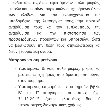
επενδυτικών σχεδίων υφιστάμενων πολύ μικρών,
μικρών και μεσαίων τουριστικών επιχειρήσεων όλων
των κλάδων για τον εκσυγχρονισμό της
υποδομήςκαι της λειτουργίας τους, την ποιοτική
αναβάθμιση τους και τον εμπλουτισμό, την
αναβάθμιση και την πιστοποίηση των
προσφερόμενων προϊόντων και υπηρεσιών, ώστε
να βελτιώσουν την θέση τους στηνεσωτερική και
διεθνή τουριστική αγορά.
Μπορούν να συμμετέχουν
Υφιστάμενες & νέες πολύ μικρές, μικρές και
μεσαίες επιχειρήσεις που δραστηριοποιούνται
στον τουρισμό.
Υφιστάμενες επιχειρήσεις που τηρούν βιβλία
Β΄ και Γ' κατηγορίας, οι οποίες μέχρι
31.12.2015 έχουν κλεισμένες δύο ή
περισσότερες διαχειριστικές χρήσεις