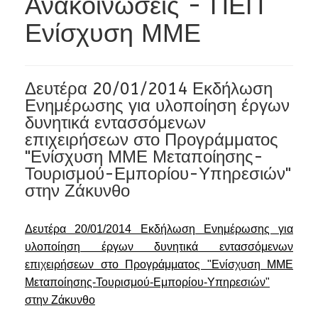
Ανακοινώσεις - ΠΕΠ
Ενίσχυση ΜΜΕ
Δευτέρα 20/01/2014 Εκδήλωση
Ενημέρωσης για υλοποίηση έργων
δυνητικά εντασσόμενων
επιχειρήσεων στο Προγράμματος
"Ενίσχυση ΜΜΕ Μεταποίησης-
Τουρισμού-Εμπορίου-Υπηρεσιών"
στην Ζάκυνθο
Δευτέρα 20/01/2014 Εκδήλωση Ενημέρωσης για
υλοποίηση έργων δυνητικά εντασσόμενων
επιχειρήσεων στο Προγράμματος "Ενίσχυση ΜΜΕ
Μεταποίησης-Τουρισμού-Εμπορίου-Υπηρεσιών"
στην Ζάκυνθο