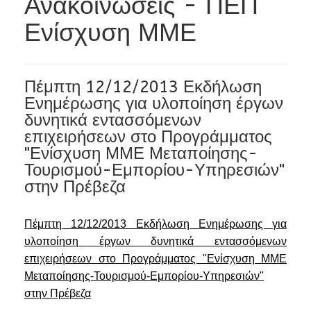
Ανακοινώσεις - ΠΕΠ
Ενίσχυση ΜΜΕ
Πέμπτη 12/12/2013 Εκδήλωση
Ενημέρωσης για υλοποίηση έργων
δυνητικά εντασσόμενων
επιχειρήσεων στο Προγράμματος
"Ενίσχυση ΜΜΕ Μεταποίησης-
Τουρισμού-Εμπορίου-Υπηρεσιών"
στην Πρέβεζα
Πέμπτη 12/12/2013 Εκδήλωση Ενημέρωσης για
υλοποίηση έργων δυνητικά εντασσόμενων
επιχειρήσεων στο Προγράμματος "Ενίσχυση ΜΜΕ
Μεταποίησης-Τουρισμού-Εμπορίου-Υπηρεσιών"
στην Πρέβεζα