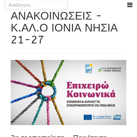
ΑΝΑΚΟΙΝΩΣΕΙΣ -
Κ.ΑΛ.Ο ΙΟΝΙΑ ΝΗΣΙΑ
21-27