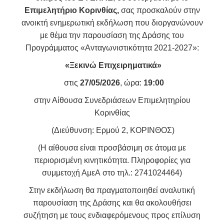
Επιμελητήριο Κορινθίας,
σας προσκαλούν στην
ανοικτή ενημερωτική εκδήλωση που διοργανώνουν
με θέμα την παρουσίαση της Δράσης του
Προγράμματος «Ανταγωνιστικότητα 2021-2027»:
«Ξεκινώ Επιχειρηματικά»
στις
27/05/2026
, ώρα:
19:00
στην Αίθουσα Συνεδριάσεων Επιμελητηρίου
Κορινθίας
(Διεύθυνση: Ερμού 2, ΚΟΡΙΝΘΟΣ)
(Η αίθουσα είναι προσβάσιμη σε άτομα με
περιορισμένη κινητικότητα. Πληροφορίες για
συμμετοχή ΑμεΑ
στο τηλ.: 2741024464)
Στην εκδήλωση θα πραγματοποιηθεί αναλυτική
παρουσίαση της Δράσης και θα ακολουθήσει
συζήτηση με τους ενδιαφερόμενους προς επίλυση