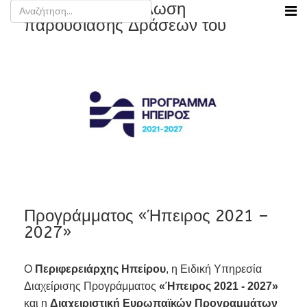
Ιωάννινα - Εκδήλωση
παρουσίασης Δράσεων του
Προγράμματος «Ήπειρος 2021 –
2027»
Ο
Περιφερειάρχης Ηπείρου
, η Ειδική Υπηρεσία
Διαχείρισης Προγράμματος
«Ήπειρος 2021 - 2027»
και η
Διαχειριστική Ευρωπαϊκών Προγραμμάτων