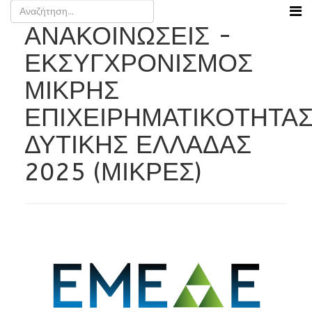
ΑΝΑΚΟΙΝΩΣΕΙΣ -
ΕΚΣΥΓΧΡΟΝΙΣΜΟΣ
ΜΙΚΡΗΣ
ΕΠΙΧΕΙΡΗΜΑΤΙΚΟΤΗΤΑ
ΔΥΤΙΚΗΣ ΕΛΛΑΔΑΣ
2025 (ΜΙΚΡΕΣ)