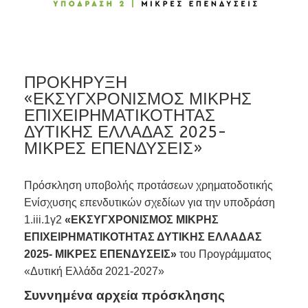
ΠΡΟΚΗΡΥΞΗ
«ΕΚΣΥΓΧΡΟΝΙΣΜΟΣ ΜΙΚΡΗΣ
ΕΠΙΧΕΙΡΗΜΑΤΙΚΟΤΗΤΑΣ
ΔΥΤΙΚΗΣ ΕΛΛΑΔΑΣ 2025-
ΜΙΚΡΕΣ ΕΠΕΝΔΥΣΕΙΣ»
Πρόσκληση υποβολής προτάσεων χρηματοδοτικής
Ενίσχυσης επενδυτικών σχεδίων για την υποδράση
1.iii.1γ2
«ΕΚΣΥΓΧΡΟΝΙΣΜΟΣ ΜΙΚΡΗΣ
ΕΠΙΧΕΙΡΗΜΑΤΙΚΟΤΗΤΑΣ ΔΥΤΙΚΗΣ ΕΛΛΑΔΑΣ
2025- ΜΙΚΡΕΣ ΕΠΕΝΔΥΣΕΙΣ»
του Προγράμματος
«Δυτική Ελλάδα 2021-2027»
Συννημένα αρχεία πρόσκλησης