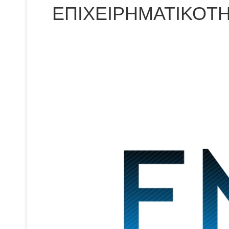
ΕΠΙΧΕΙΡΗΜΑΤΙΚΟΤΗ