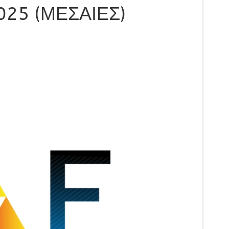
25 (ΜΕΣΑΙΕΣ)