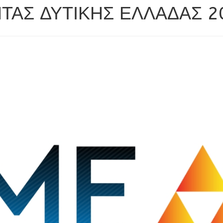
ΤΑΣ ΔΥΤΙΚΗΣ ΕΛΛΑΔΑΣ 20