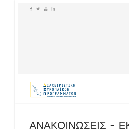
ΑΝΑΚΟΙΝΩΣΕΙΣ - 