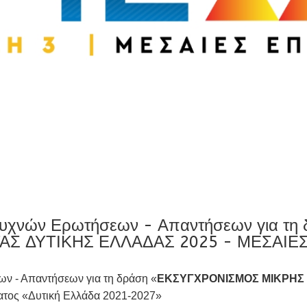
 Συχνών Ερωτήσεων - Απαντήσεων για 
ΑΣ ΔΥΤΙΚΗΣ ΕΛΛΑΔΑΣ 2025 - ΜΕΣΑΙΕ
ν - Απαντήσεων για τη δράση «
ΕΚΣΥΓΧΡΟΝΙΣΜΟΣ ΜΙΚΡΗΣ 
ατος «Δυτική Ελλάδα 2021-2027»