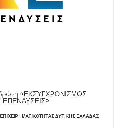
τη δράση «ΕΚΣΥΓΧΡΟΝΙΣΜΟΣ
Σ ΕΠΕΝΔΥΣΕΙΣ»
ΕΠΙΧΕΙΡΗΜΑΤΙΚΟΤΗΤΑΣ ΔΥΤΙΚΗΣ ΕΛΛΑΔΑΣ