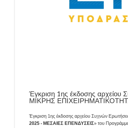
Έγκριση 1ης έκδοσης αρχείου
ΜΙΚΡΗΣ ΕΠΙΧΕΙΡΗΜΑΤΙΚΟΤΗΤ
Έγκριση 1ης έκδοσης αρχείου Συχνών Ερωτήσεω
2025 - ΜΕΣΑΙΕΣ ΕΠΕΝΔΥΣΕΙΣ
» του Προγράμμ