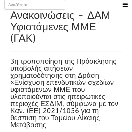
Ανακοινώσεις - ΔΑΜ
Υφιστάμενες ΜΜΕ
(ΓΑΚ)
3η τροποποίηση της Πρόσκλησης
υποβολής αιτήσεων
χρηματοδότησης στη Δράση
«Ενίσχυση επενδυτικών σχεδίων
υφιστάμενων ΜΜΕ που
υλοποιούνται στις ηπειρωτικές
περιοχές ΕΣΔΙΜ, σύμφωνα με τον
Καν. (ΕΕ) 2021/1056 για τη
θέσπιση του Ταμείου Δίκαιης
Μετάβασης