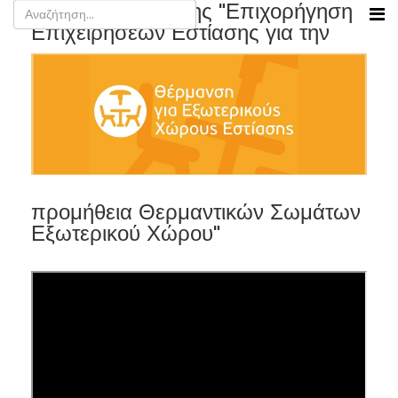
Teaser της δράσης "Επιχορήγηση
Επιχειρήσεων Εστίασης για την
προμήθεια Θερμαντικών Σωμάτων
Εξωτερικού Χώρου"