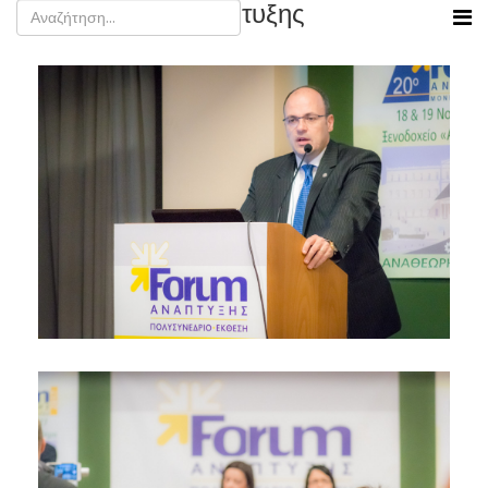
20ο Forum Ανάπτυξης