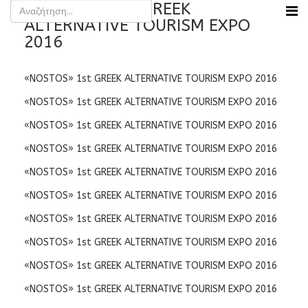
«NOSTOS» 1st GREEK
ALTERNATIVE TOURISM EXPO
2016
«NOSTOS» 1st GREEK ALTERNATIVE TOURISM EXPO 2016
«NOSTOS» 1st GREEK ALTERNATIVE TOURISM EXPO 2016
«NOSTOS» 1st GREEK ALTERNATIVE TOURISM EXPO 2016
«NOSTOS» 1st GREEK ALTERNATIVE TOURISM EXPO 2016
«NOSTOS» 1st GREEK ALTERNATIVE TOURISM EXPO 2016
«NOSTOS» 1st GREEK ALTERNATIVE TOURISM EXPO 2016
«NOSTOS» 1st GREEK ALTERNATIVE TOURISM EXPO 2016
«NOSTOS» 1st GREEK ALTERNATIVE TOURISM EXPO 2016
«NOSTOS» 1st GREEK ALTERNATIVE TOURISM EXPO 2016
«NOSTOS» 1st GREEK ALTERNATIVE TOURISM EXPO 2016