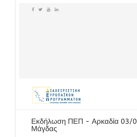
Εκδήλωση ΠΕΠ - Αρκαδία 03/04
Μάγδας