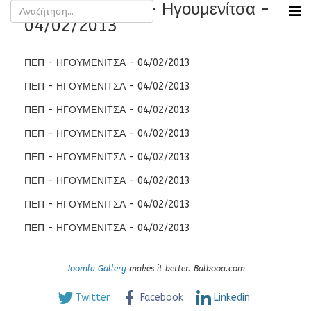
Εκδήλωση ΠΕΠ - Ηγουμενίτσα -
04/02/2013
ΠΕΠ - ΗΓΟΥΜΕΝΙΤΣΑ - 04/02/2013
ΠΕΠ - ΗΓΟΥΜΕΝΙΤΣΑ - 04/02/2013
ΠΕΠ - ΗΓΟΥΜΕΝΙΤΣΑ - 04/02/2013
ΠΕΠ - ΗΓΟΥΜΕΝΙΤΣΑ - 04/02/2013
ΠΕΠ - ΗΓΟΥΜΕΝΙΤΣΑ - 04/02/2013
ΠΕΠ - ΗΓΟΥΜΕΝΙΤΣΑ - 04/02/2013
ΠΕΠ - ΗΓΟΥΜΕΝΙΤΣΑ - 04/02/2013
ΠΕΠ - ΗΓΟΥΜΕΝΙΤΣΑ - 04/02/2013
Joomla Gallery
makes it better. Balbooa.com
Twitter
Facebook
Linkedin