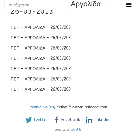
Εκδήλωση ΠΕΠ - Αργολίδα -
26-03-2013
ΠΕΠ - ΑΡΓΟΛΙΔΑ - 26/03/203
ΠΕΠ - ΑΡΓΟΛΙΔΑ - 26/03/203
ΠΕΠ - ΑΡΓΟΛΙΔΑ - 26/03/203
ΠΕΠ - ΑΡΓΟΛΙΔΑ - 26/03/203
ΠΕΠ - ΑΡΓΟΛΙΔΑ - 26/03/203
ΠΕΠ - ΑΡΓΟΛΙΔΑ - 26/03/203
ΠΕΠ - ΑΡΓΟΛΙΔΑ - 26/03/203
Joomla Gallery
makes it better. Balbooa.com
Twitter
Facebook
Linkedin
powered by
social2s