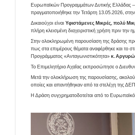
Ευρωπαϊκών Προγραμμάτων Δυτικής Ελλάδας – 
πραγματοποιήθηκε την Τετάρτη 13.05.2026, στην
Δικαιούχοι είναι
Υφιστάμενες Μικρές, πολύ Μικ
πλήρη κλεισμένη διαχειριστική χρήση πριν την 
Στην ολοκληρωμένη παρουσίαση της δράσης προ
πως στα επιμέρους θέματα αναφέρθηκε και το στ
Προγράμματος «Ανταγωνιστικότητα»
κ. Αργυρώ
Το Επιμελητήριο Αχαΐας εκπροσώπησε ο Διευθυ
Μετά την ολοκλήρωση της παρουσίασης, ακολούθ
οποίες και απαντήθηκαν από τα στελέχη της ΔΕ
Η Δράση συγχρηματοδοτείται από το Ευρωπαϊκό 