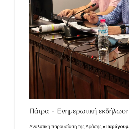
Πάτρα - Ενημερωτική εκδήλωση
Αναλυτική παρουσίαση της Δράσης
«Παράγουμ