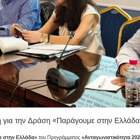
 για την Δράση «Παράγουμε στην Ελλάδα
ε στην Ελλάδα»
του Προγράμματος
«Ανταγωνιστικότητα 202