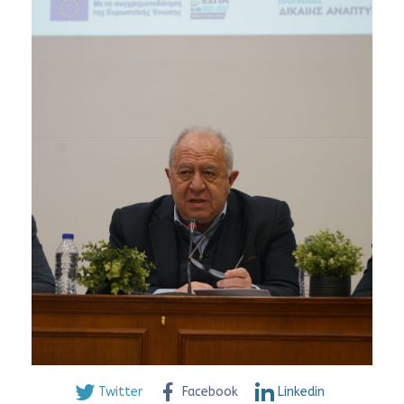
Twitter
Facebook
Linkedin