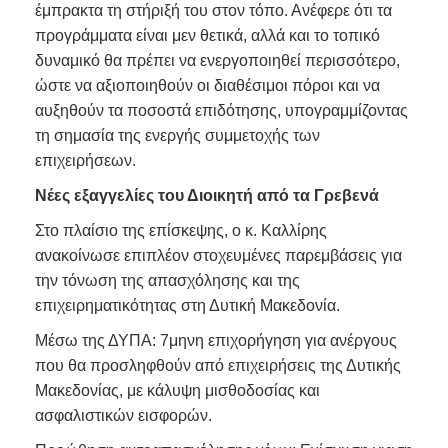
έμπρακτα τη στήριξή του στον τόπο. Ανέφερε ότι τα
προγράμματα είναι μεν θετικά, αλλά και το τοπικό
δυναμικό θα πρέπει να ενεργοποιηθεί περισσότερο,
ώστε να αξιοποιηθούν οι διαθέσιμοι πόροι και να
αυξηθούν τα ποσοστά επιδότησης, υπογραμμίζοντας
τη σημασία της ενεργής συμμετοχής των
επιχειρήσεων.
Νέες εξαγγελίες του Διοικητή από τα Γρεβενά
Στο πλαίσιο της επίσκεψης, ο κ. Καλλίρης
ανακοίνωσε επιπλέον στοχευμένες παρεμβάσεις για
την τόνωση της απασχόλησης και της
επιχειρηματικότητας στη Δυτική Μακεδονία.
Μέσω της ΔΥΠΑ: 7μηνη επιχορήγηση για ανέργους
που θα προσληφθούν από επιχειρήσεις της Δυτικής
Μακεδονίας, με κάλυψη μισθοδοσίας και
ασφαλιστικών εισφορών.