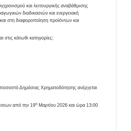
γχρονισμού και λειτουργικής αναβάθμισης
αγωγικών διαδικασιών και ενεργειακή
και στη διαφοροποίηση προϊόντων και
ι στις κάτωθι κατηγορίες:
 ποσοστό Δημόσιας Χρηματοδότησης ανέρχεται
η
ύσεων από την 19
Μαρτίου 2026 και ώρα 13:00