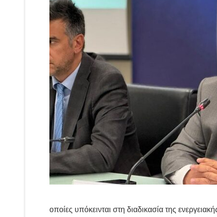
οποίες υπόκεινται στη διαδικασία της ενεργειακή