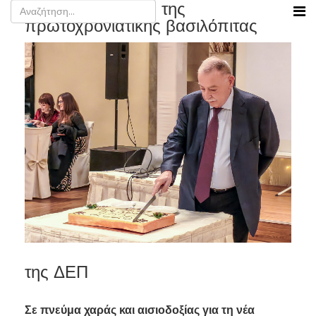
Εκδήλωση κοπής της
πρωτοχρονιάτικης βασιλόπιτας
της ΔΕΠ
Σε πνεύμα χαράς και αισιοδοξίας για τη νέα