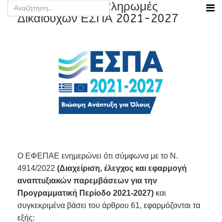
Ενημέρωση για πληρωμές
Δικαιούχων ΕΣΠΑ 2021-2027
Ο ΕΦΕΠΑΕ ενημερώνει ότι σύμφωνα με το Ν.
4914/2022
(Διαχείριση, έλεγχος και εφαρμογή
αναπτυξιακών παρεμβάσεων για την
Προγραμματική Περίοδο 2021-2027)
και
συγκεκριμένα βάσει του άρθρου 61, εφαρμόζονται τα
εξής: