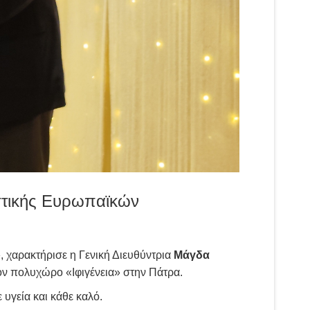
ιστικής Ευρωπαϊκών
»
, χαρακτήρισε η Γενική Διευθύντρια
Μάγδα
ον πολυχώρο «Ιφιγένεια» στην Πάτρα.
 υγεία και κάθε καλό.