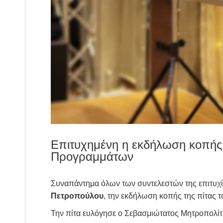
Επιτυχημένη η εκδήλωση κοπής 
Προγραμμάτων
Συναπάντημα όλων των συντελεστών της επιτυχ
Πετροπούλου
, την εκδήλωση κοπής της πίτας 
Την πίτα ευλόγησε ο Σεβασμιώτατος Μητροπολ