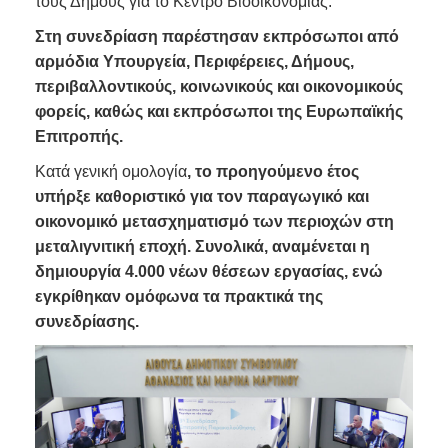
τους Δήμους για το Κέντρο Βιοοικονομίας.
Στη συνεδρίαση παρέστησαν εκπρόσωποι από
αρμόδια Υπουργεία, Περιφέρειες, Δήμους,
περιβαλλοντικούς, κοινωνικούς και οικονομικούς
φορείς, καθώς και εκπρόσωποι της Ευρωπαϊκής
Επιτροπής.
Κατά γενική ομολογία
, το προηγούμενο έτος
υπήρξε καθοριστικό για τον παραγωγικό και
οικονομικό μετασχηματισμό των περιοχών στη
μεταλιγνιτική εποχή. Συνολικά, αναμένεται η
δημιουργία 4.000 νέων θέσεων εργασίας, ενώ
εγκρίθηκαν ομόφωνα τα πρακτικά της
συνεδρίασης.