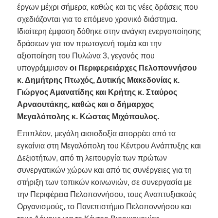
έργων μέχρι σήμερα, καθώς και τις νέες δράσεις που
σχεδιάζονται για το επόμενο χρονικό διάστημα.
Ιδιαίτερη έμφαση δόθηκε στην ανάγκη ενεργοποίησης
δράσεων για τον πρωτογενή τομέα και την
αξιοποίηση του Πυλώνα 3, γεγονός που
υπογράμμισαν
οι Περιφερειάρχες Πελοποννήσου
κ. Δημήτρης Πτωχός, Δυτικής Μακεδονίας κ.
Γιώργος Αμανατίδης και Κρήτης κ. Σταύρος
Αρναουτάκης, καθώς και ο δήμαρχος
Μεγαλόπολης κ. Κώστας Μιχόπουλος.
Επιπλέον, μεγάλη αισιοδοξία απορρέει από τα
εγκαίνια στη Μεγαλόπολη του Κέντρου Ανάπτυξης και
Δεξιοτήτων, από τη λειτουργία των πρώτων
συνεργατικών χώρων και από τις συνέργειες για τη
στήριξη των τοπικών κοινωνιών, σε συνεργασία με
την Περιφέρεια Πελοποννήσου, τους Αναπτυξιακούς
Οργανισμούς, το Πανεπιστήμιο Πελοποννήσου και