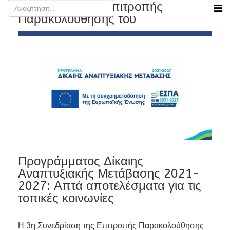
3η Συνεδρίαση Επιτροπής
Παρακολούθησης του
Προγράμματος Δίκαιης
Αναπτυξιακής Μετάβασης 2021-
2027: Απτά αποτελέσματα για τις
τοπικές κοινωνίες
Η 3η Συνεδρίαση της Επιτροπής Παρακολούθησης