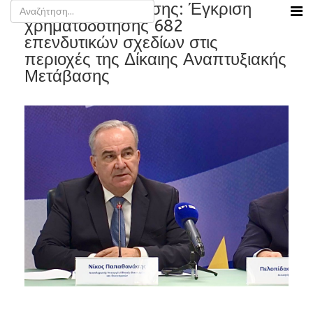
Νίκος Παπαθανάσης: Έγκριση
χρηματοδότησης 682
επενδυτικών σχεδίων στις
περιοχές της Δίκαιης Αναπτυξιακής
Μετάβασης