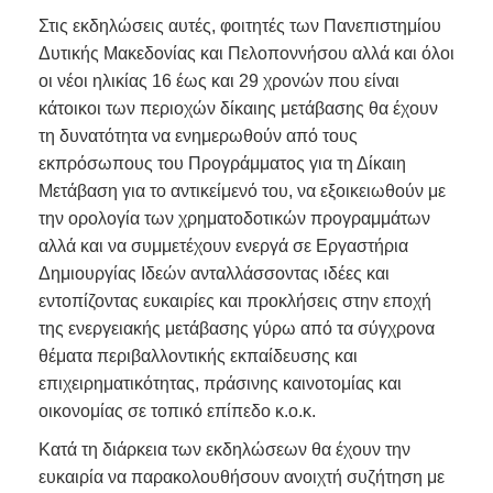
Στις εκδηλώσεις αυτές, φοιτητές των Πανεπιστημίου
Δυτικής Μακεδονίας και Πελοποννήσου αλλά και όλοι
οι νέοι ηλικίας 16 έως και 29 χρονών που είναι
κάτοικοι των περιοχών δίκαιης μετάβασης θα έχουν
τη δυνατότητα να ενημερωθούν από τους
εκπρόσωπους του Προγράμματος για τη Δίκαιη
Μετάβαση για το αντικείμενό του, να εξοικειωθούν με
την ορολογία των χρηματοδοτικών προγραμμάτων
αλλά και να συμμετέχουν ενεργά σε Εργαστήρια
Δημιουργίας Ιδεών ανταλλάσσοντας ιδέες και
εντοπίζοντας ευκαιρίες και προκλήσεις στην εποχή
της ενεργειακής μετάβασης γύρω από τα σύγχρονα
θέματα περιβαλλοντικής εκπαίδευσης και
επιχειρηματικότητας, πράσινης καινοτομίας και
οικονομίας σε τοπικό επίπεδο κ.ο.κ.
Κατά τη διάρκεια των εκδηλώσεων θα έχουν την
ευκαιρία να παρακολουθήσουν ανοιχτή συζήτηση με